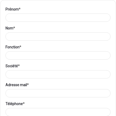
Prénom
Nom
Fonction
Société
Adresse mail
Téléphone